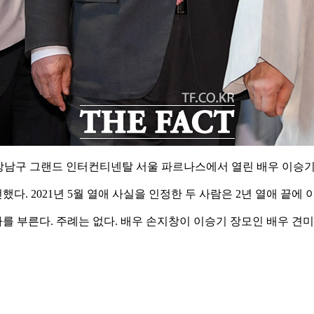
 강남구 그랜드 인터컨티넨탈 서울 파르나스에서 열린 배우 이승기
 2021년 5월 열애 사실을 인정한 두 사람은 2년 열애 끝에 
 부른다. 주례는 없다. 배우 손지창이 이승기 장모인 배우 견