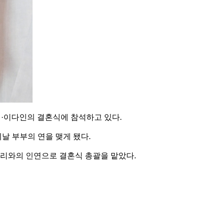
·이다인의 결혼식에 참석하고 있다.
이날 부부의 연을 맺게 됐다.
미리와의 인연으로 결혼식 총괄을 맡았다.