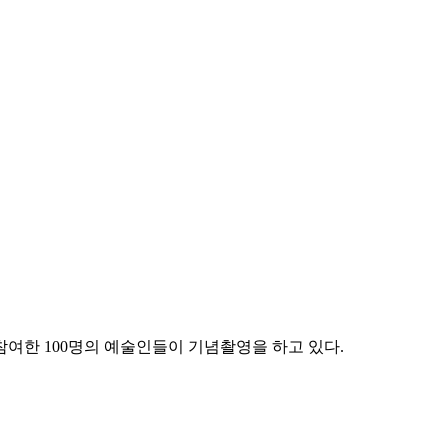
여한 100명의 예술인들이 기념촬영을 하고 있다.