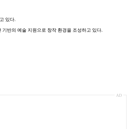
고 있다.
기반의 예술 지원으로 창작 환경을 조성하고 있다.
AD