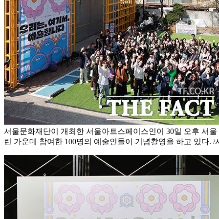
서울문화재단이 개최한 서울아트스페이스인이 30일 오후 서울
린 가운데 참여한 100명의 예술인들이 기념촬영을 하고 있다. 