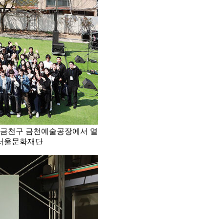
 금천구 금천예술공장에서 열
/서울문화재단