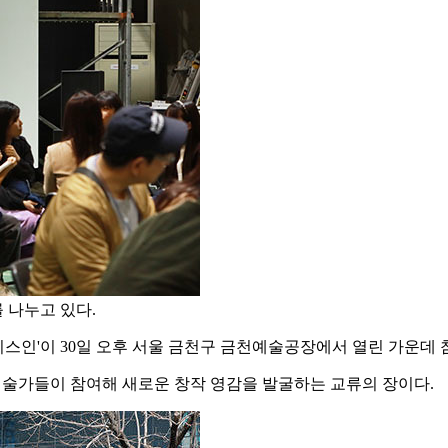
 나누고 있다.
인'이 30일 오후 서울 금천구 금천예술공장에서 열린 가운데 참
 예술가들이 참여해 새로운 창작 영감을 발굴하는 교류의 장이다.