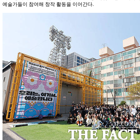
예술가들이 참여해 창작 활동을 이어간다.