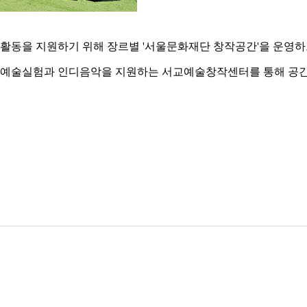
활동을 지원하기 위해 장르별 '서울문화재단 창작공간'을 운영하
 예술실험과 인디음악을 지원하는 서교예술창작센터를 통해 공간 