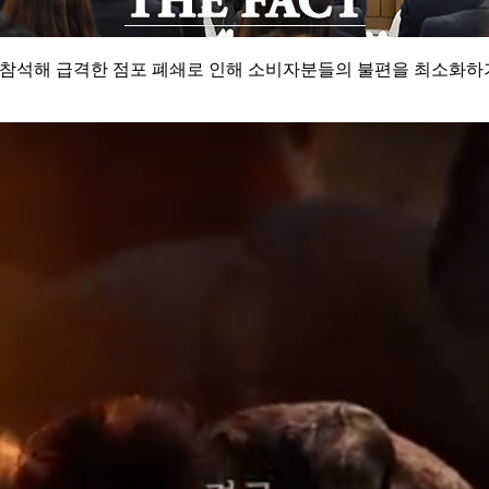
 참석해 급격한 점포 폐쇄로 인해 소비자분들의 불편을 최소화하