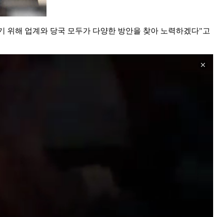
기 위해 업계와 당국 모두가 다양한 방안을 찾아 노력하겠다"고