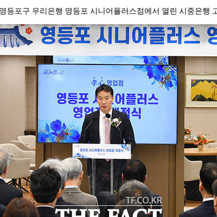
울 영등포구 우리은행 영등포 시니어플러스점에서 열린 시중은행 