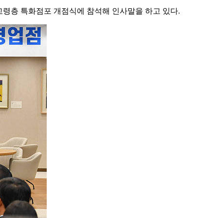
고령층 특화점포 개점식에 참석해 인사말을 하고 있다.