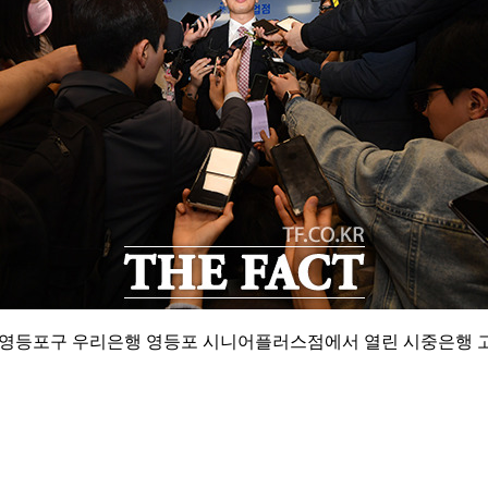
울 영등포구 우리은행 영등포 시니어플러스점에서 열린 시중은행 