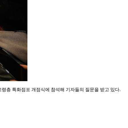
고령층 특화점포 개점식에 참석해 기자들의 질문을 받고 있다.