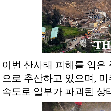
이번 산사태 피해를 입은 주
으로 추산하고 있으며, 미
속도로 일부가 파괴된 상