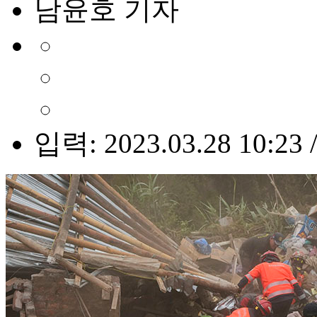
남윤호 기자
입력: 2023.03.28 10:23 