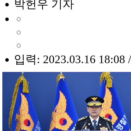
박헌우 기자
입력: 2023.03.16 18:08 