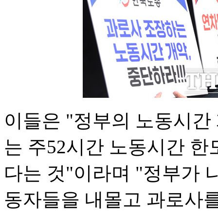
이들은 "정부의 노동시간
는 주52시간 노동시간 
다는 것"이라며 "정부가
동자들을 내몰고 과로사를