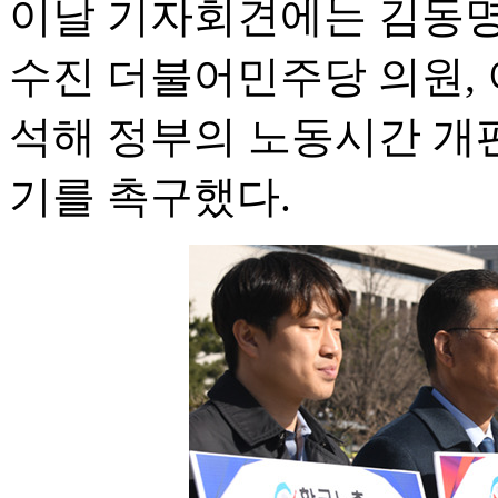
이날 기자회견에는 김동명
수진 더불어민주당 의원, 
석해 정부의 노동시간 개편
기를 촉구했다.