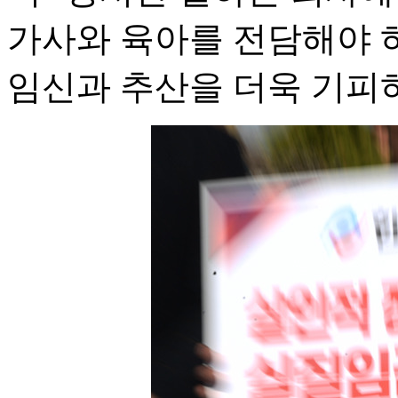
가사와 육아를 전담해야 
임신과 추산을 더욱 기피