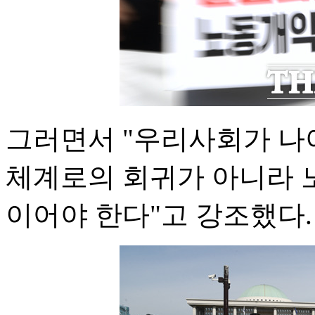
그러면서 "우리사회가 나
체계로의 회귀가 아니라 
이어야 한다"고 강조했다.