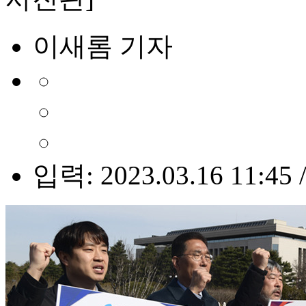
이새롬 기자
입력: 2023.03.16 11:45 