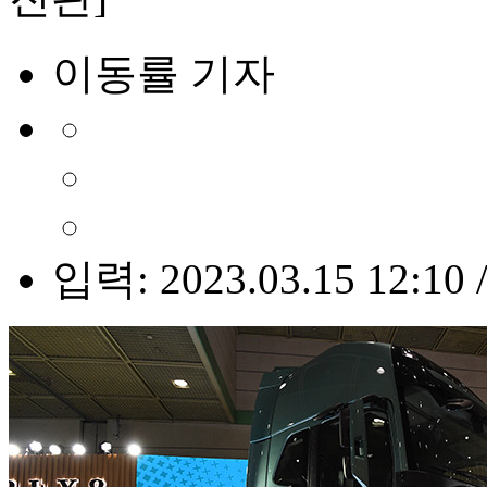
이동률 기자
입력: 2023.03.15 12:10 