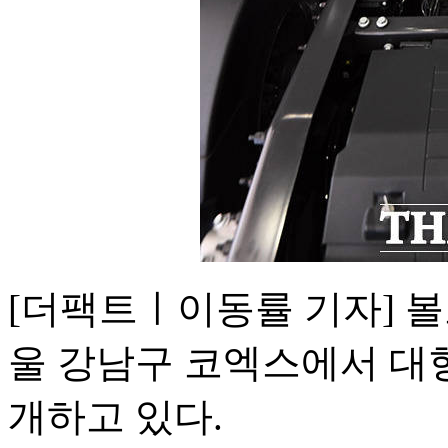
[더팩트ㅣ이동률 기자] 볼
울 강남구 코엑스에서 대형 
개하고 있다.