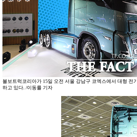
볼보트럭코리아가 15일 오전 서울 강남구 코엑스에서 대형 전기 
하고 있다. /이동률 기자