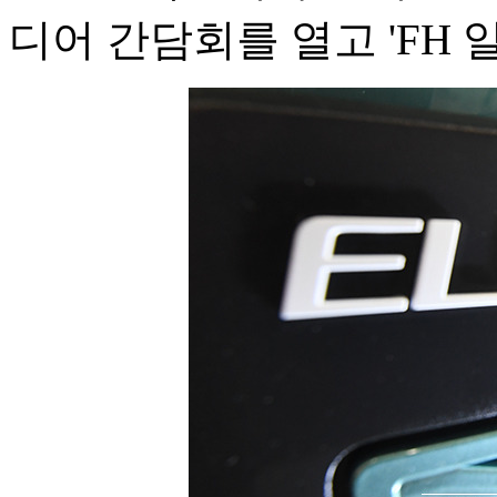
디어 간담회를 열고 'FH 