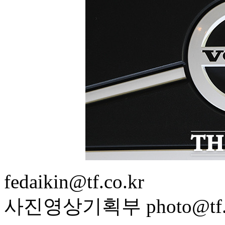
fedaikin@tf.co.kr
사진영상기획부 photo@tf.c