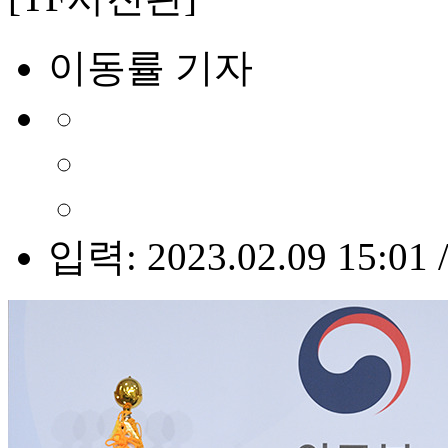
이동률 기자
입력: 2023.02.09 15:01 