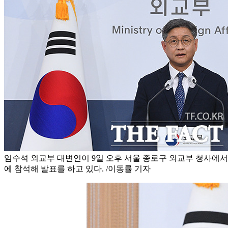
임수석 외교부 대변인이 9일 오후 서울 종로구 외교부 청사에서
에 참석해 발표를 하고 있다. /이동률 기자