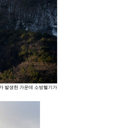
재가 발생한 가운데 소방헬기가