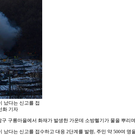
이 났다는 신고를 접
이선화 기자
 강남구 구룡마을에서 화재가 발생한 가운데 소방헬기가 물을 뿌리며
 났다는 신고를 접수하고 대응 2단계를 발령, 주민 약 500여 명