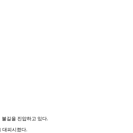
 불길을 진압하고 있다.
을 대피시켰다.