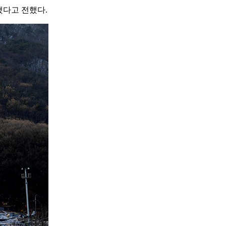
했다고 전했다.