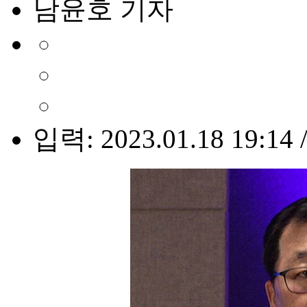
남윤호 기자
입력: 2023.01.18 19:14 