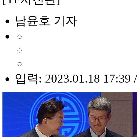
남윤호 기자
입력: 2023.01.18 17:39 