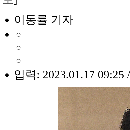
이동률 기자
입력: 2023.01.17 09:25 