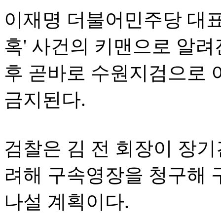
이재명 더불어민주당 대표
혹' 사건의 키맨으로 알려
후 곧바로 수원지검으로 
금지된다.
검찰은 김 전 회장이 장기
려해 구속영장을 청구해 
나설 계획이다.