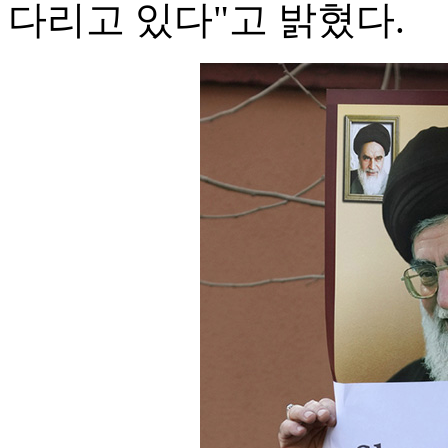
다리고 있다"고 밝혔다.