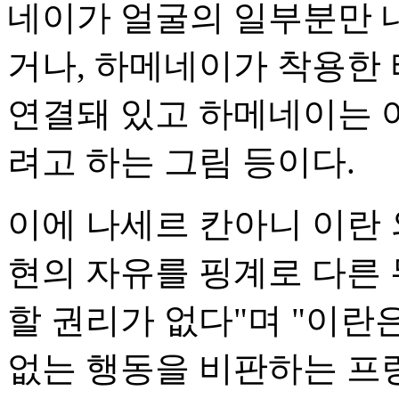
네이가 얼굴의 일부분만 
거나, 하메네이가 착용한
연결돼 있고 하메네이는 
려고 하는 그림 등이다.
이에 나세르 칸아니 이란
현의 자유를 핑계로 다른
할 권리가 없다"며 "이란
없는 행동을 비판하는 프