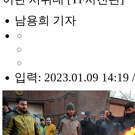
남용희 기자
입력: 2023.01.09 14:19 