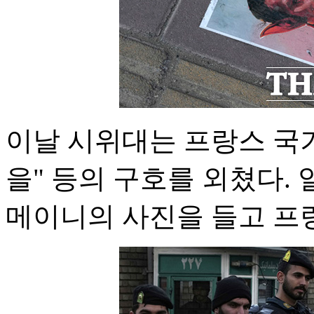
이날 시위대는 프랑스 국
을" 등의 구호를 외쳤다.
메이니의 사진을 들고 프