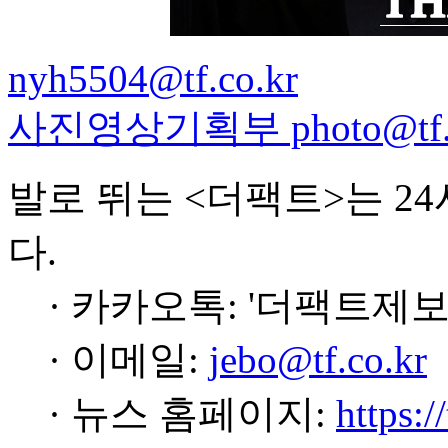
nyh5504@tf.co.kr
사진영상기획부 photo@tf.c
발로 뛰는 <더팩트>는 2
다.
· 카카오톡: '더팩트제보
· 이메일:
jebo@tf.co.kr
· 뉴스 홈페이지:
https:/