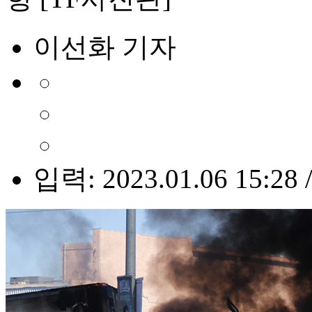
이선화 기자
입력: 2023.01.06 15:28 