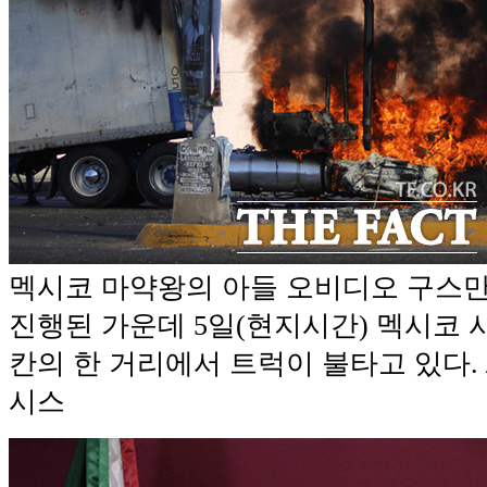
멕시코 마약왕의 아들 오비디오 구스만
진행된 가운데 5일(현지시간) 멕시코
칸의 한 거리에서 트럭이 불타고 있다. 
시스