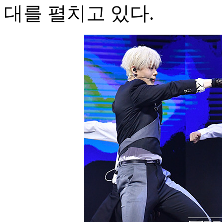
대를 펼치고 있다.