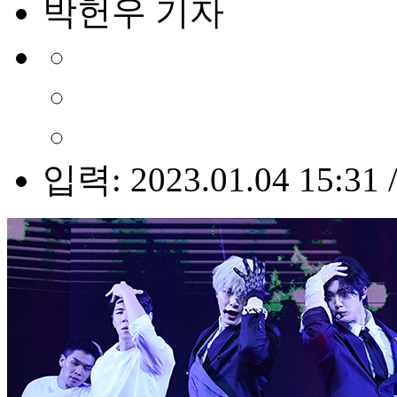
박헌우 기자
입력: 2023.01.04 15:31 