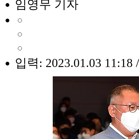
임영무 기자
입력: 2023.01.03 11:18 