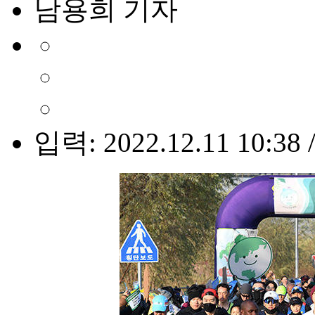
남용희 기자
입력: 2022.12.11 10:38 