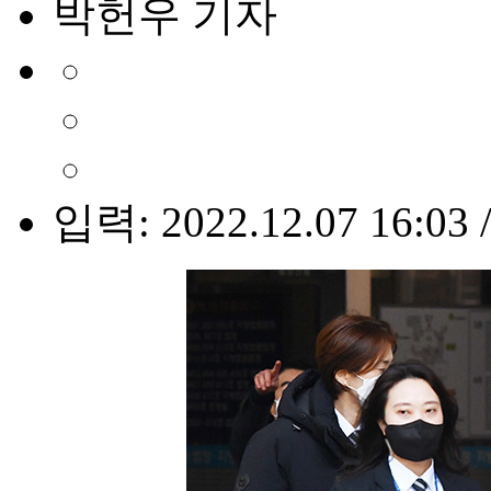
박헌우 기자
입력: 2022.12.07 16:03 