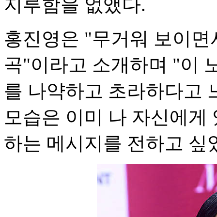
지루함을 없앴다.
홍진영은 "무거워 보이면
곡"이라고 소개하며 "이 
를 나약하고 초라하다고 느
모습은 이미 나 자신에게
하는 메시지를 전하고 싶었