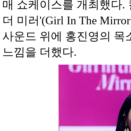
매 쇼케이스를 개최했다. 
더 미러'(Girl In The M
사운드 위에 홍진영의 목
느낌을 더했다.