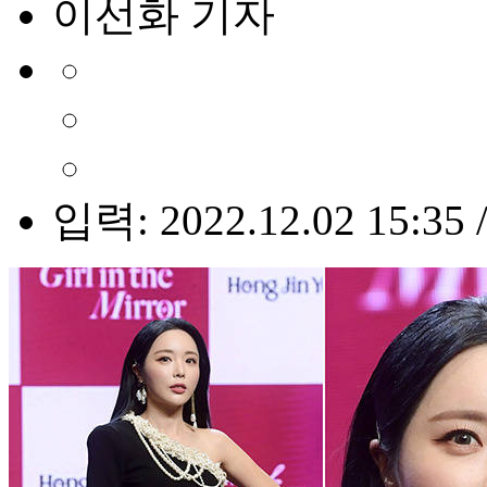
이선화 기자
입력: 2022.12.02 15:35 