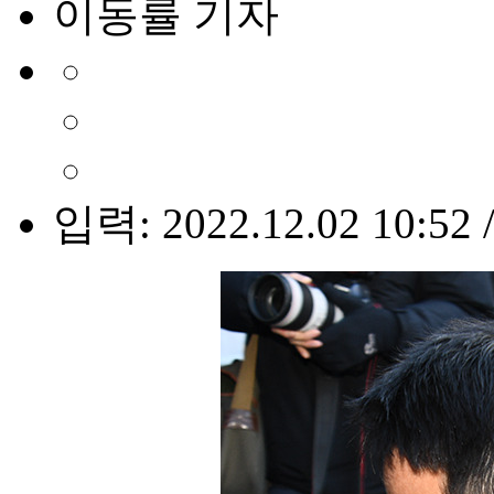
이동률 기자
입력: 2022.12.02 10:52 