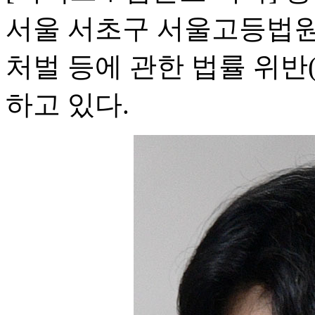
서울 서초구 서울고등법
처벌 등에 관한 법률 위반
하고 있다.