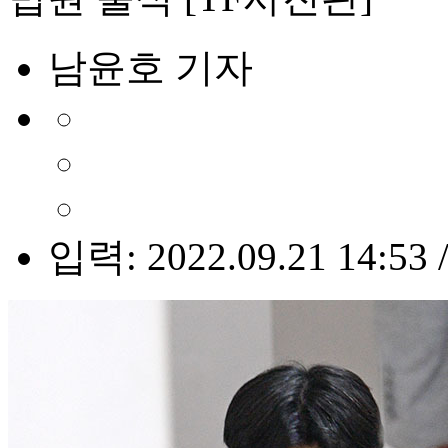
남윤호 기자
입력: 2022.09.21 14:53 