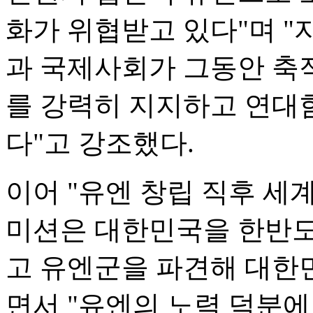
화가 위협받고 있다"며 "
과 국제사회가 그동안 축
를 강력히 지지하고 연대
다"고 강조했다.
이어 "유엔 창립 직후 세
미션은 대한민국을 한반도
고 유엔군을 파견해 대한
면서 "유엔의 노력 덕분