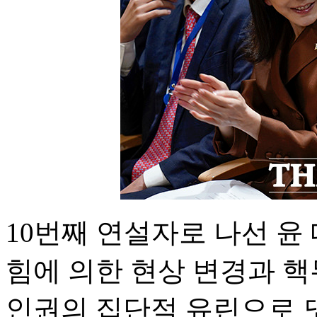
10번째 연설자로 나선 윤
힘에 의한 현상 변경과 
인권의 집단적 유린으로 