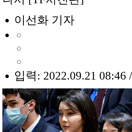
이선화 기자
입력: 2022.09.21 08:46 