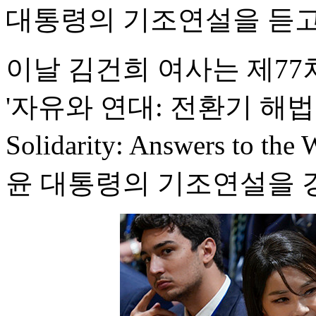
대통령의 기조연설을 듣고
이날 김건희 여사는 제7
'자유와 연대: 전환기 해법의 
Solidarity: Answers to 
윤 대통령의 기조연설을 