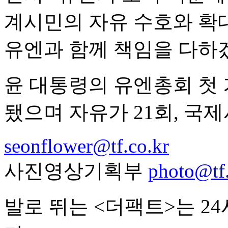
계시민의 자유 수호와 확대
유엔과 함께 책임을 다하겠
윤 대통령의 유엔총회 첫 
됐으며 자유가 21회, 국제
seonflower@tf.co.kr
사진영상기획부
photo@tf.
발로 뛰는 <더팩트>는 2