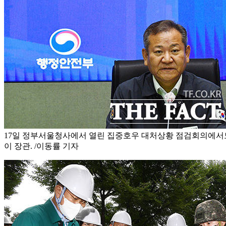
17일 정부서울청사에서 열린 집중호우 대처상황 점검회의에서
이 장관. /이동률 기자