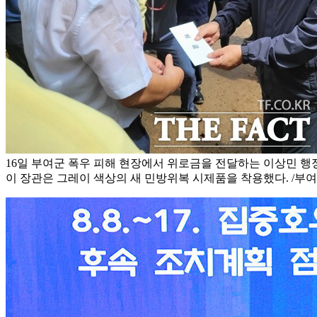
16일 부여군 폭우 피해 현장에서 위로금을 전달하는 이상민 행
이 장관은 그레이 색상의 새 민방위복 시제품을 착용했다. /부