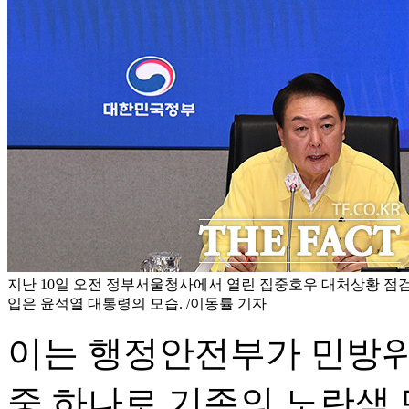
지난 10일 오전 정부서울청사에서 열린 집중호우 대처상황 
입은 윤석열 대통령의 모습. /이동률 기자
이는 행정안전부가 민방위
중 하나로 기존의 노란색