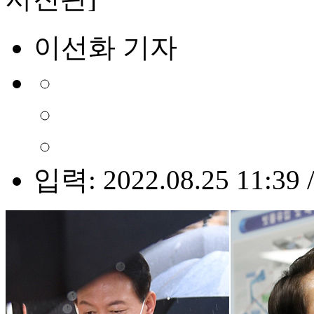
이선화 기자
입력: 2022.08.25 11:39 