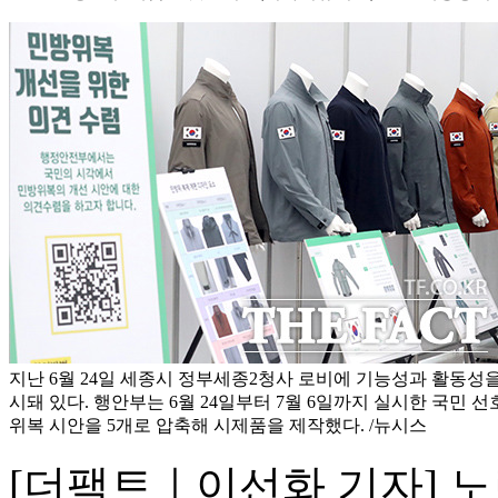
지난 6월 24일 세종시 정부세종2청사 로비에 기능성과 활동성을
시돼 있다. 행안부는 6월 24일부터 7월 6일까지 실시한 국민 
위복 시안을 5개로 압축해 시제품을 제작했다. /뉴시스
[더팩트｜이선화 기자] 