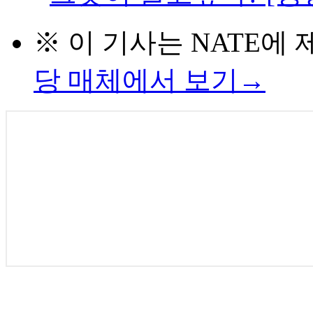
※ 이 기사는
NATE
에 
당 매체에서 보기→