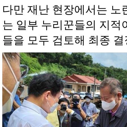
다만 재난 현장에서는 노란
는 일부 누리꾼들의 지적
들을 모두 검토해 최종 결