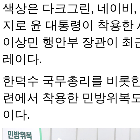
색상은 다크그린, 네이비, 
지로 윤 대통령이 착용한 
이상민 행안부 장관이 최
레이다.
한덕수 국무총리를 비롯한
련에서 착용한 민방위복도
이다.