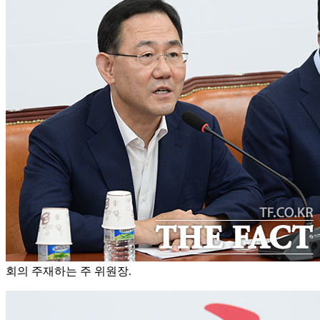
회의 주재하는 주 위원장.