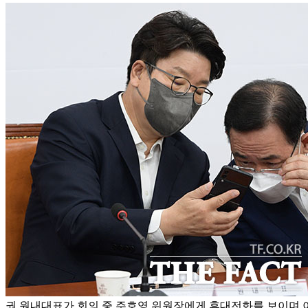
권 원내대표가 회의 중 주호영 위원장에게 휴대전화를 보이며 