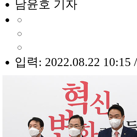
남윤호 기자
입력: 2022.08.22 10:15 