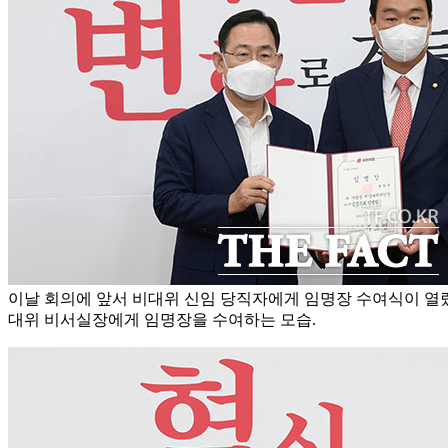
이날 회의에 앞서 비대위 신임 당직자에게 임명장 수여식이 열렸
대위 비서실장에게 임명장을 수여하는 모습.