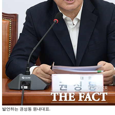
발언하는 권성동 원내대표.