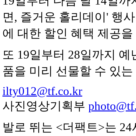
19일부터 다음 달 14일
면, 즐거운 홀리데이' 행
에 대한 할인 혜택 제공을
또 19일부터 28일까지 
품을 미리 선물할 수 있는
ilty012@tf.co.kr
사진영상기획부
photo@tf.
발로 뛰는 <더팩트>는 2