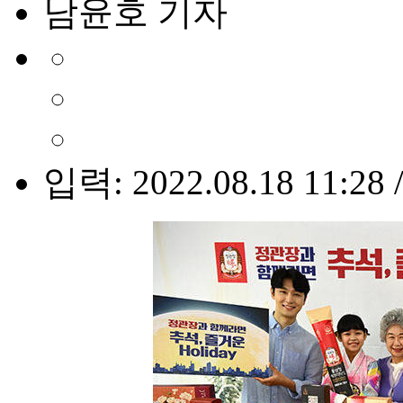
남윤호 기자
입력: 2022.08.18 11:28 