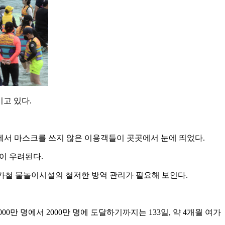
고 있다.
에서 마스크를 쓰지 않은 이용객들이 곳곳에서 눈에 띄었다.
이 우려된다.
휴가철 물놀이시설의 철저한 방역 관리가 필요해 보인다.
00만 명에서 2000만 명에 도달하기까지는 133일, 약 4개월 여가