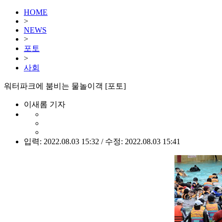
HOME
>
NEWS
>
포토
>
사회
워터파크에 붐비는 물놀이객 [포토]
이새롬 기자
입력: 2022.08.03 15:32 / 수정: 2022.08.03 15:41