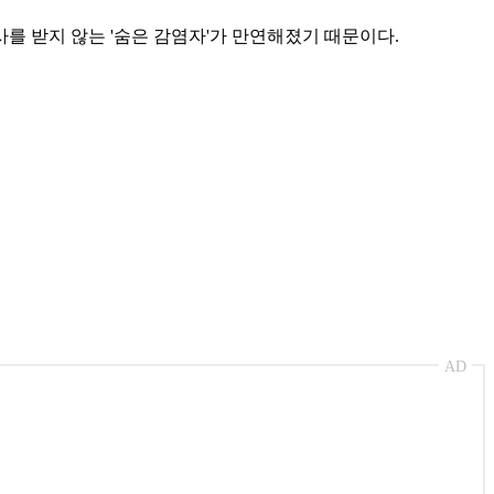
를 받지 않는 '숨은 감염자'가 만연해졌기 때문이다.
AD