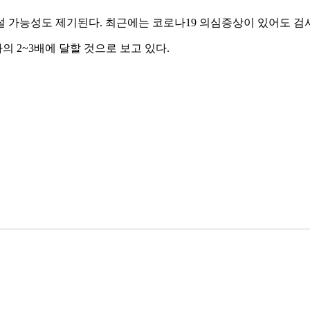
 가능성도 제기된다. 최근에는 코로나19 의심증상이 있어도 검사
 2~3배에 달할 것으로 보고 있다.