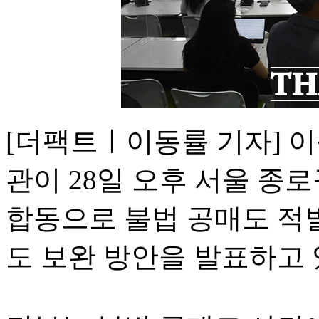
[더팩트ㅣ이동률 기자] 
관이 28일 오후 서울 
합동으로 불법 공매도 적발
도 보완 방안을 발표하고 