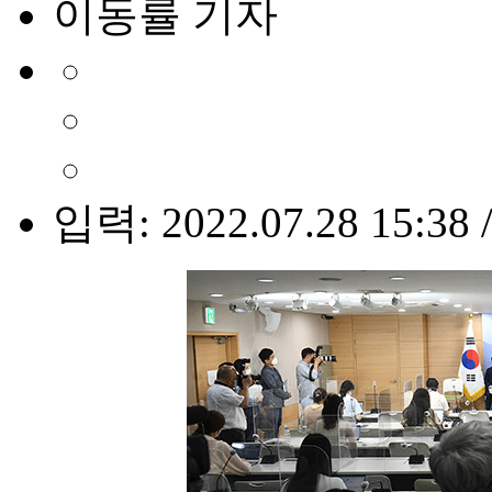
이동률 기자
입력: 2022.07.28 15:38 