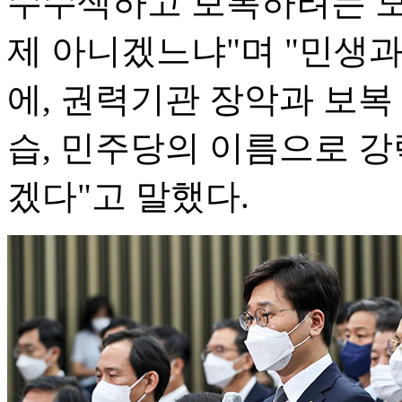
수수색하고 보복하려는 모
제 아니겠느냐"며 "민생과
에, 권력기관 장악과 보복
습, 민주당의 이름으로 
겠다"고 말했다.