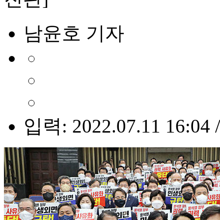
남윤호 기자
입력: 2022.07.11 16:04 