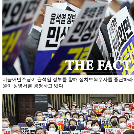
더불어민주당이 윤석열 정부를 향해 정치보복수사를 중단하라고
원이 성명서를 경청하고 있다.