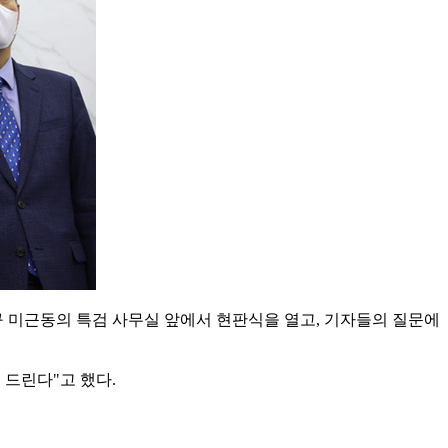
구 미근동의 특검 사무실 앞에서 현판식을 열고, 기자들의 질문에
 드린다"고 했다.