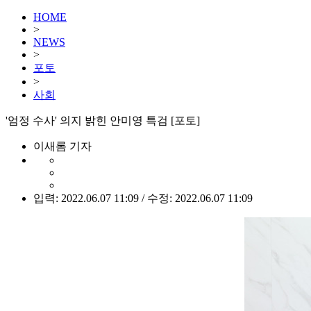
HOME
>
NEWS
>
포토
>
사회
'엄정 수사' 의지 밝힌 안미영 특검 [포토]
이새롬 기자
입력: 2022.06.07 11:09 / 수정: 2022.06.07 11:09