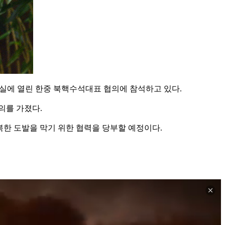
실에 열린 한중 북핵수석대표 협의에 참석하고 있다.
의를 가졌다.
북한 도발을 막기 위한 협력을 당부할 예정이다.