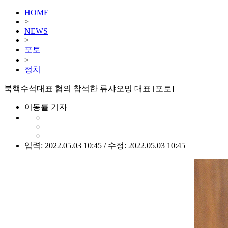
HOME
>
NEWS
>
포토
>
정치
북핵수석대표 협의 참석한 류샤오밍 대표 [포토]
이동률 기자
입력: 2022.05.03 10:45 / 수정: 2022.05.03 10:45