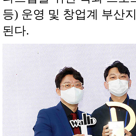
등) 운영 및 창업계 부산
된다.