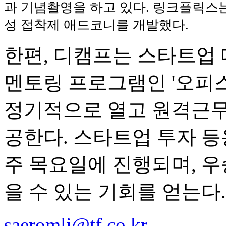
과 기념촬영을 하고 있다. 링크플릭스
성 접착제 애드코니를 개발했다.
한편, 디캠프는 스타트업 
멘토링 프로그램인 '오피스 
정기적으로 열고 원격근무
공한다. 스타트업 투자 등
주 목요일에 진행되며, 우
을 수 있는 기회를 얻는다.
saeromli@tf.co.kr