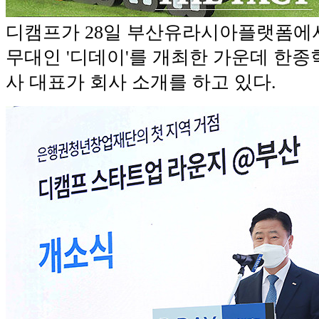
디캠프가 28일 부산유라시아플랫폼에
무대인 '디데이'를 개최한 가운데 한
사 대표가 회사 소개를 하고 있다.