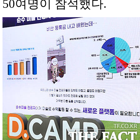
50여명이 참석했다.