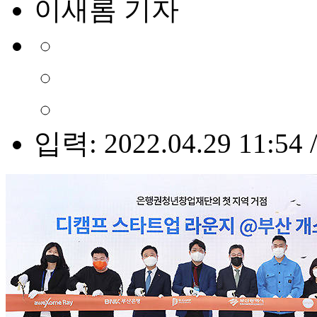
이새롬 기자
입력: 2022.04.29 11:54 