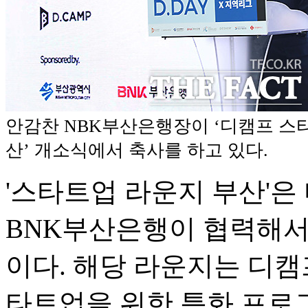
안감찬 NBK부산은행장이 ‘디캠프 스
산’ 개소식에서 축사를 하고 있다.
'스타트업 라운지 부산'
BNK부산은행이 협력해서
이다. 해당 라운지는 디캠
타트업을 위한 특화 프로그