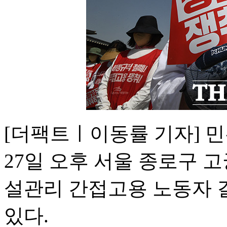
[더팩트ㅣ이동률 기자] 
27일 오후 서울 종로구 
설관리 간접고용 노동자 
있다.