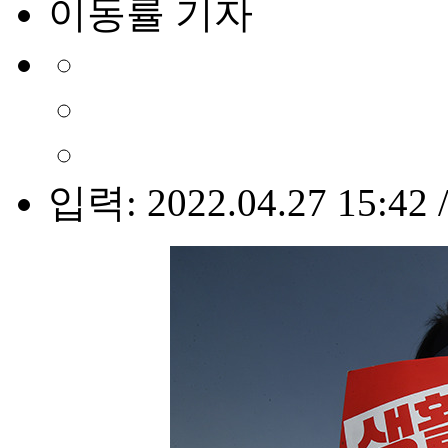
이동률 기자
입력: 2022.04.27 15:42 