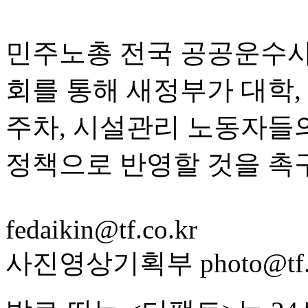
민주노총 전국 공공운수
회를 통해 새정부가 대학,
주차, 시설관리 노동자들
정책으로 반영할 것을 촉
fedaikin@tf.co.kr
사진영상기획부 photo@tf.c