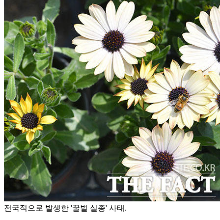
전국적으로 발생한 '꿀벌 실종' 사태.