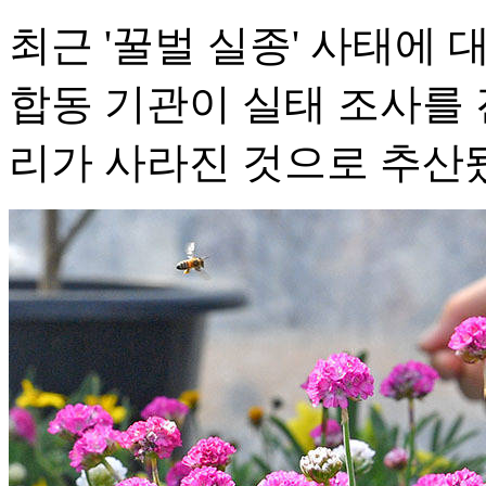
최근 '꿀벌 실종' 사태에
합동 기관이 실태 조사를 
리가 사라진 것으로 추산