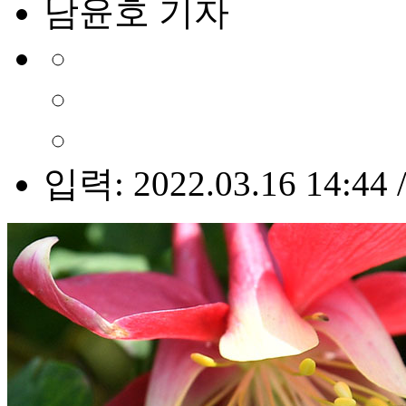
남윤호 기자
입력: 2022.03.16 14:44 