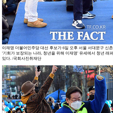
이재명 더불어민주당 대선 후보가 6일 오후 서울 서대문구 신
'기회가 보장되는 나라, 청년을 위해 이재명' 유세에서 청년 
있다. /국회사진취재단