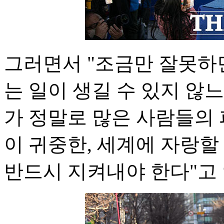
그러면서 "조금만 잘못하
는 일이 생길 수 있지 않
가 정말로 많은 사람들의 
이 귀중한, 세계에 자랑
반드시 지켜내야 한다"고