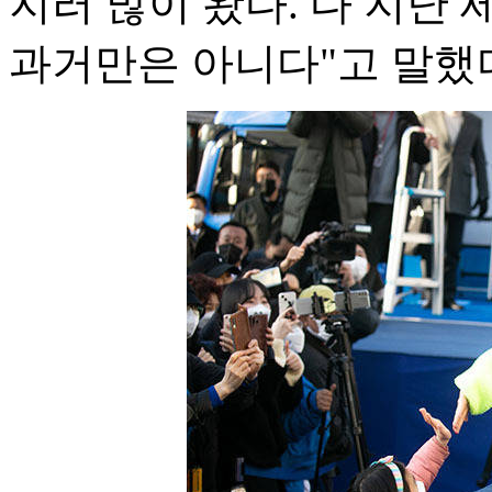
지러 많이 왔다. 다 지난
과거만은 아니다"고 말했