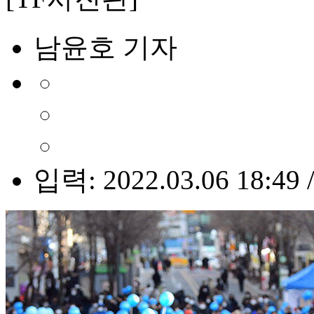
남윤호 기자
입력: 2022.03.06 18:49 