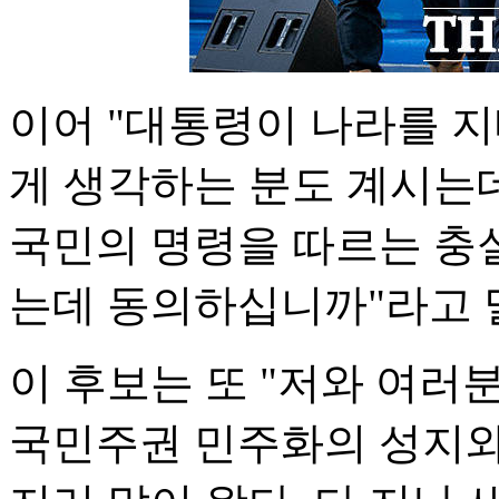
이어 "대통령이 나라를 
게 생각하는 분도 계시는
국민의 명령을 따르는 충
는데 동의하십니까"라고 
이 후보는 또 "저와 여러
국민주권 민주화의 성지와도