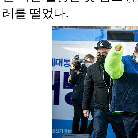
레를 떨었다.