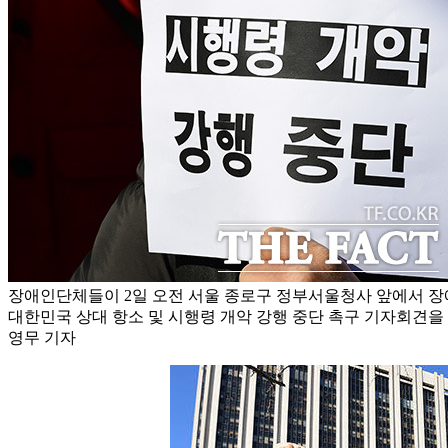
장애인단체들이 2일 오전 서울 종로구 정부서울청사 앞에서 장
대한민국 상대 항소 및 시행령 개악 강행 중단 촉구 기자회견을 
영무 기자