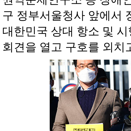
구 정부서울청사 앞에서 
대한민국 상대 항소 및 시
회견을 열고 구호를 외치고