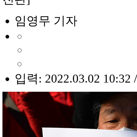
임영무 기자
입력: 2022.03.02 10:32 