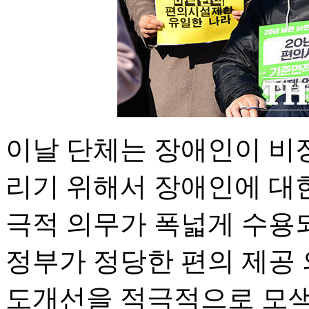
이날 단체는 장애인이 비
리기 위해서 장애인에 대
극적 의무가 폭넓게 수용
정부가 정당한 편의 제공
도개선을 적극적으로 모색