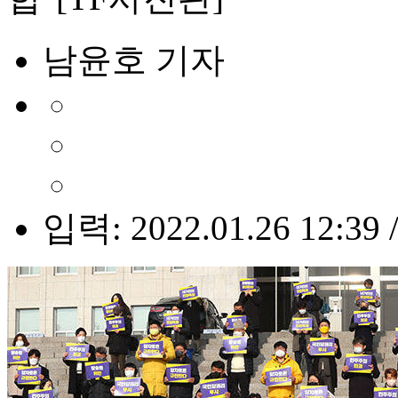
남윤호 기자
입력: 2022.01.26 12:39 