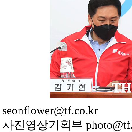
seonflower@tf.co.kr
사진영상기획부 photo@tf.c