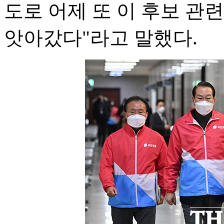
도로 어제 또 이 후보 관
앗아갔다"라고 말했다.