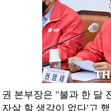
권 본부장은 "불과 한 달 
자살 할 생각이 없다'고 