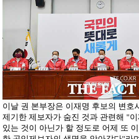
이날 권 본부장은 이재명 후보의 변호
제기한 제보자가 숨진 것과 관련해 "
있는 것이 아닌가 할 정도로 어제 또 이
한 공익제보자의 생명을 앗아갔다"라며