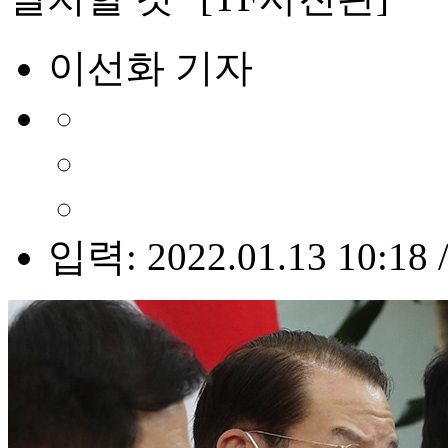
이선화 기자
입력: 2022.01.13 10:18 