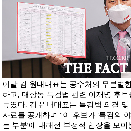
이날 김 원내대표는 공수처의 무분별
하고, 대장동 특검법 관련 이재명 후보
높였다. 김 원내대표는 특검법 의결 및
자료를 공개하며 "이 후보가 '특검의 
는 부분'에 대해선 부정적 입장을 보이는