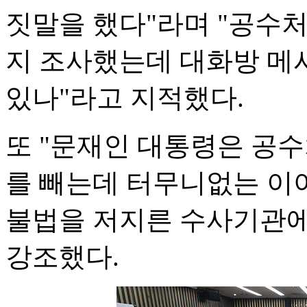
짓말을 했다"라며 "공수
지 조사했는데 대화방 메
있나"라고 지적했다.
또 "문재인 대통령은 공
를 빼는데 터무니없는 이
불법을 저지른 수사기관에
강조했다.