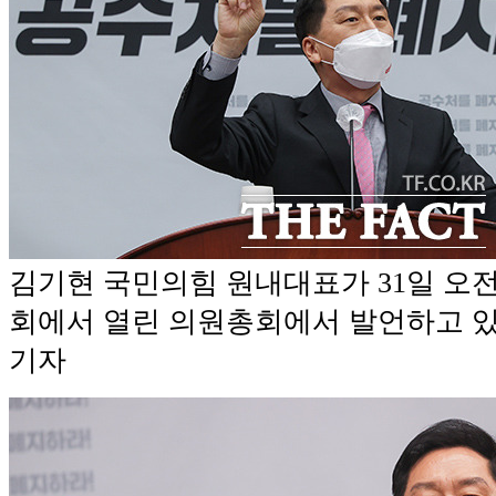
김기현 국민의힘 원내대표가 31일 오전
회에서 열린 의원총회에서 발언하고 있
기자