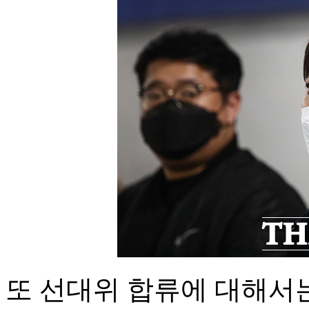
또 선대위 합류에 대해서는