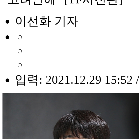
이선화 기자
입력: 2021.12.29 15:52 