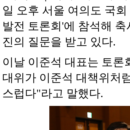
일 오후 서울 여의도 국회
발전 토론회'에 참석해 축
진의 질문을 받고 있다.
이날 이준석 대표는 토론회
대위가 이준석 대책위처럼
스럽다"라고 말했다.