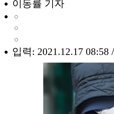
이동률 기자
입력: 2021.12.17 08:58 