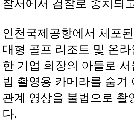
찰서에서 검찰로 송치되고
인천국제공항에서 체포된 
대형 골프 리조트 및 온
한 기업 회장의 아들로 서
법 촬영용 카메라를 숨겨 
관계 영상을 불법으로 촬영
다.