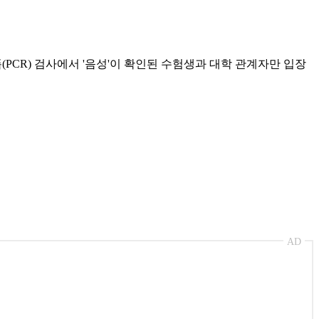
CR) 검사에서 '음성'이 확인된 수험생과 대학 관계자만 입장
AD