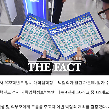
서 2022학년도 정시 대학입학정보 박람회가 열린 가운데, 참가 
년도 정시 대학입학정보박람회'에는 4년제 195개교 중 129개교
생 및 학부모에게 도움을 주고자 이번 박람회 개최를 결정했다. 사