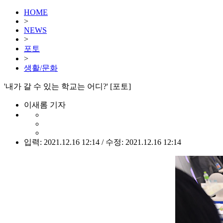
HOME
>
NEWS
>
포토
>
생활/문화
'내가 갈 수 있는 학교는 어디?' [포토]
이새롬 기자
입력: 2021.12.16 12:14 / 수정: 2021.12.16 12:14