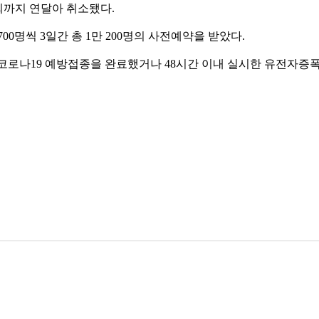
람회까지 연달아 취소됐다.
0명씩 3일간 총 1만 200명의 사전예약을 받았다.
로나19 예방접종을 완료했거나 48시간 이내 실시한 유전자증폭(P