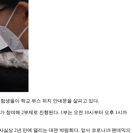
수험생들이 학교 부스 위치 안내문을 살피고 있다.
가 참여해 2부제로 진행된다. 1부는 오전 10시부터 오후 1시까
실상 2년 만에 열리는 대면 박람회다. 앞서 코로나19 팬데믹으