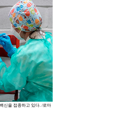
백신을 접종하고 있다. /로마