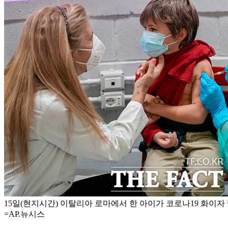
15일(현지시간) 이탈리아 로마에서 한 아이가 코로나19 화이자 
=AP.뉴시스