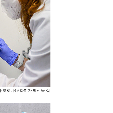
 코로나19 화이자 백신을 접