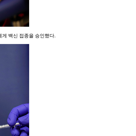
에게 백신 접종을 승인했다.