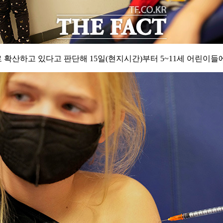
 확산하고 있다고 판단해 15일(현지시간)부터 5~11세 어린이들