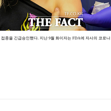
백신 접종을 긴급승인했다. 지난 9월 화이자는 FDA에 자사의 코로나