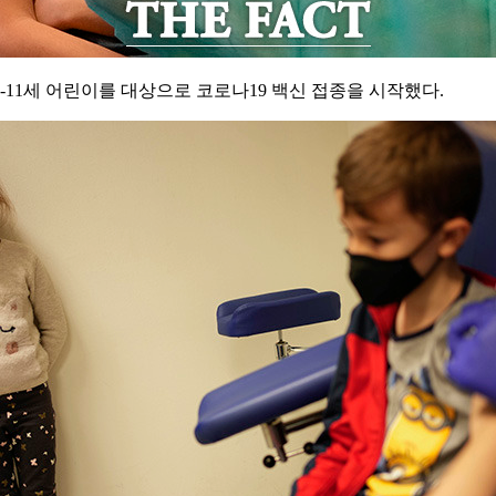
11세 어린이를 대상으로 코로나19 백신 접종을 시작했다.