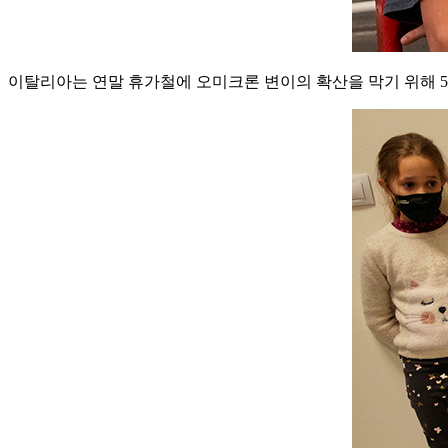
이탈리아는 연말 휴가철에 오미크론 변이의 확산을 막기 위해 5-