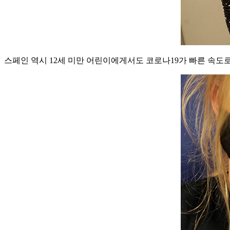
스페인 역시 12세 미만 어린이에게서도 코로나19가 빠른 속도로