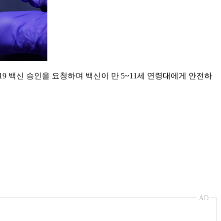
19 백신 승인을 요청하며 백신이 만 5~11세 연령대에게 안전하
AD