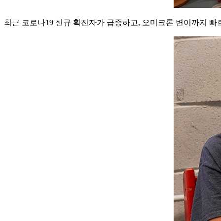
최근 코로나19 신규 확진자가 급증하고, 오미크론 변이까지 빠르