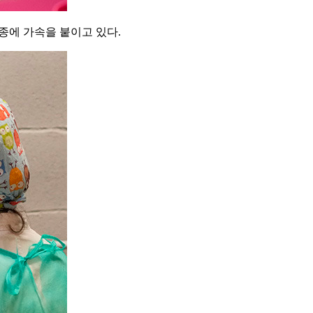
접종에 가속을 붙이고 있다.