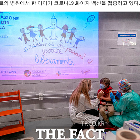
르의 병원에서 한 아이가 코로나19 화이자 백신을 접종하고 있다.