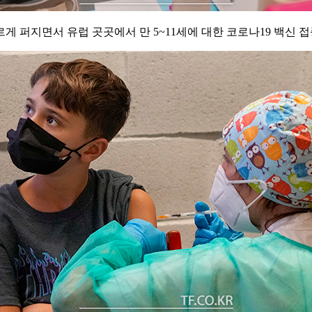
게 퍼지면서 유럽 곳곳에서 만 5~11세에 대한 코로나19 백신 