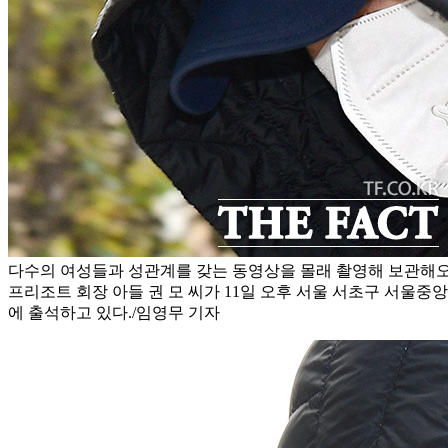
다수의 여성들과 성관계를 갖는 동영상을 몰래 촬영해 보관해오
프리조트 회장 아들 권 모 씨가 11일 오후 서울 서초구 서울
에 출석하고 있다./임영무 기자