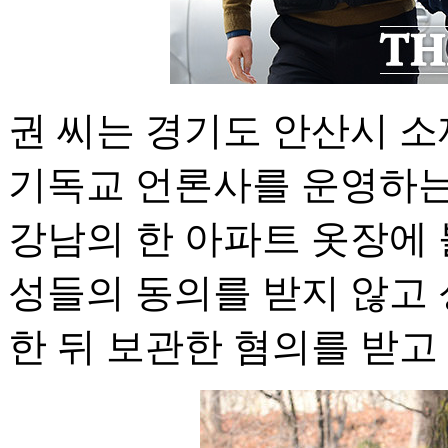
권 씨는 경기도 안산시 소
기독교 언론사를 운영하는
강남의 한 아파트 옷장에 
성들의 동의를 받지 않고
한 뒤 보관한 혐의를 받고 