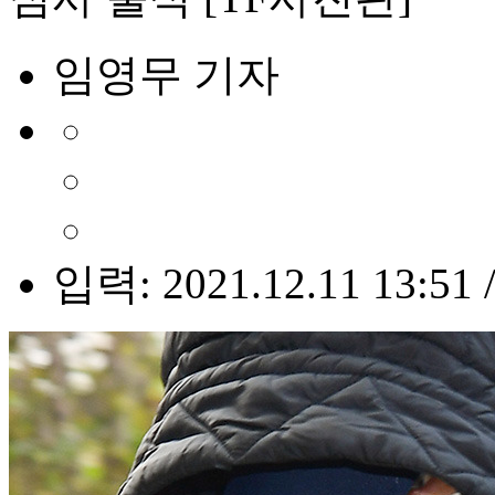
임영무 기자
입력: 2021.12.11 13:51 