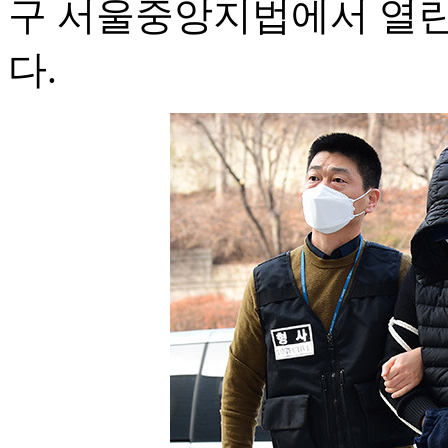
구 서울중앙지법에서 열린
다.