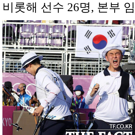
비롯해 선수 26명, 본부 