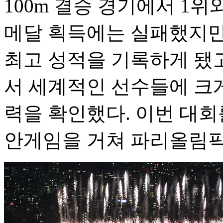
100m 결승 경기에서 1위
메달 획득에는 실패했지만
최고 성적을 기록하게 됐
서 세계적인 선수들에 크
력을 확인했다. 이번 대회
안게임을 거쳐 파리올림픽