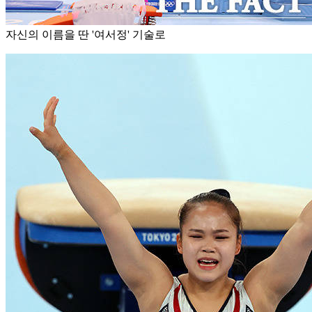
자신의 이름을 딴 '여서정' 기술로