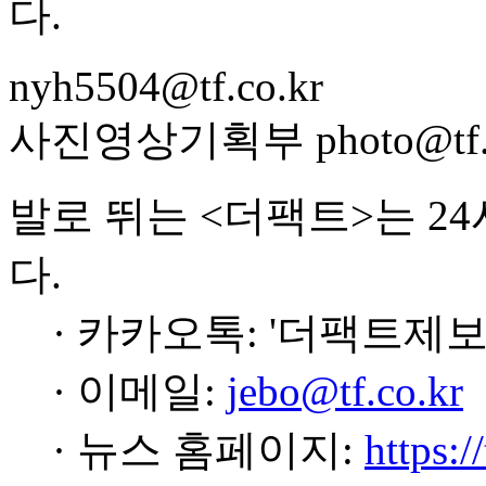
다.
nyh5504@tf.co.kr
사진영상기획부 photo@tf.c
발로 뛰는 <더팩트>는 2
다.
· 카카오톡: '더팩트제보
· 이메일:
jebo@tf.co.kr
· 뉴스 홈페이지:
https:/