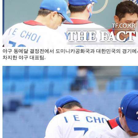
야구 동메달 결정전에서 도미니카공화국과 대한민국의 경기에서 
차지한 야구 대표팀.