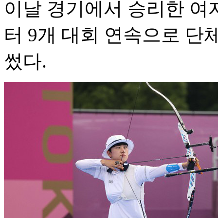
이날 경기에서 승리한 여
터 9개 대회 연속으로 
썼다.