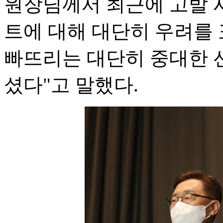
원장님께서 최근에 고발 
트에 대해 대단히 우려를
빠뜨리는 대단히 중대한 
셨다"고 말했다.