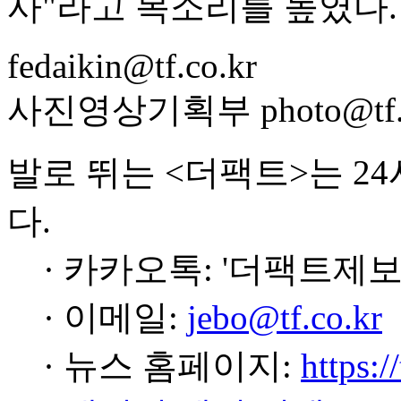
사"라고 목소리를 높였다.
fedaikin@tf.co.kr
사진영상기획부 photo@tf.c
발로 뛰는 <더팩트>는 2
다.
· 카카오톡: '더팩트제보
· 이메일:
jebo@tf.co.kr
· 뉴스 홈페이지:
https:/