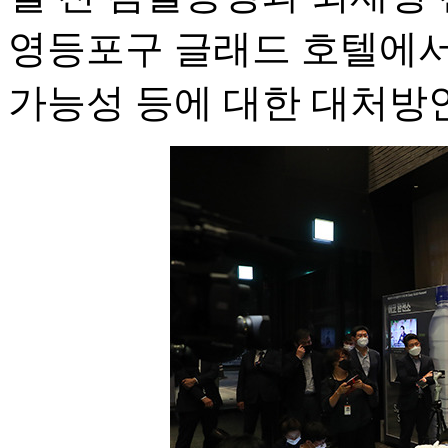
영등포구 글래드 호텔에서
가능성 등에 대한 대처방