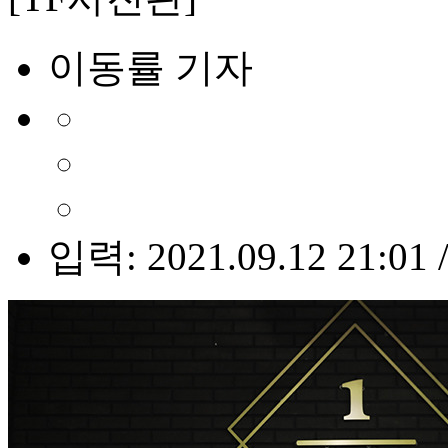
이동률 기자
입력: 2021.09.12 21:01 