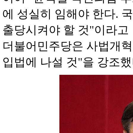
에 성실히 임해야 한다. 
출당시켜야 할 것"이라고
더불어민주당은 사법개혁 
입법에 나설 것"을 강조했