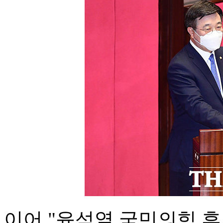
이어 "윤석열 국민의힘 후