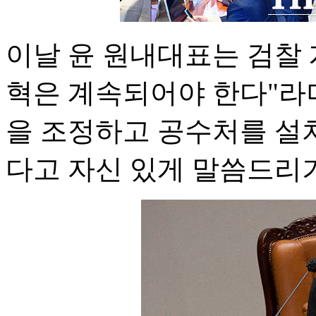
이날 윤 원내대표는 검찰
혁은 계속되어야 한다"라
을 조정하고 공수처를 설
다고 자신 있게 말씀드리