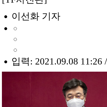
이선화 기자
입력: 2021.09.08 11:26 