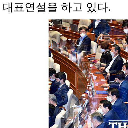
대표연설을 하고 있다.