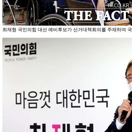
최재형 국민의힘 대선 예비후보가 선거대책회의를 주재하며 국