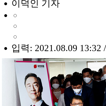
이덕인 기자
입력: 2021.08.09 13:32 