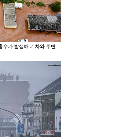
 홍수가 발생해 기차와 주변