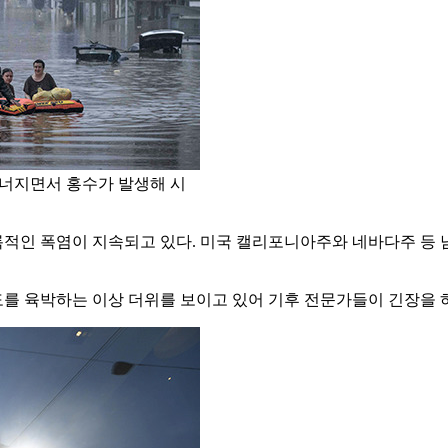
무너지면서 홍수가 발생해 시
적인 폭염이 지속되고 있다. 미국 캘리포니아주와 네바다주 등 남
를 육박하는 이상 더위를 보이고 있어 기후 전문가들이 긴장을 하