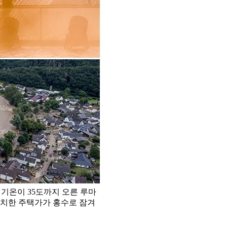
 기온이 35도까지 오른 루마
위치한 주택가가 홍수로 잠겨