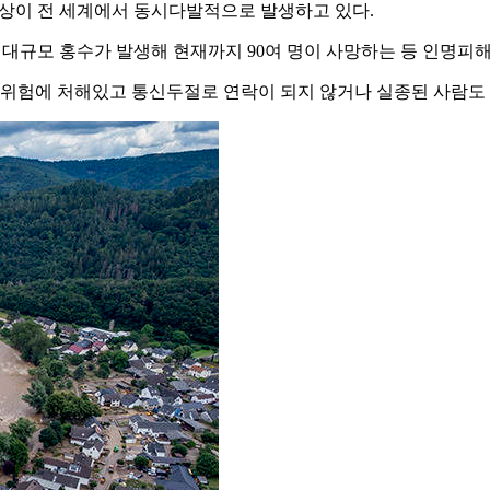
현상이 전 세계에서 동시다발적으로 발생하고 있다.
 대규모 홍수가 발생해 현재까지 90여 명이 사망하는 등 인명피
위험에 처해있고 통신두절로 연락이 되지 않거나 실종된 사람도 1