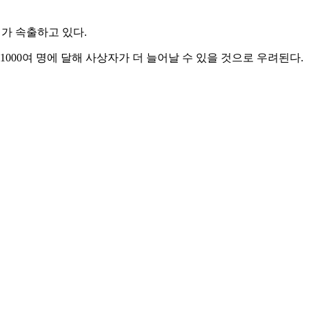
해가 속출하고 있다.
000여 명에 달해 사상자가 더 늘어날 수 있을 것으로 우려된다.