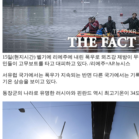
15일(현지시간) 벨기에 리에주에 내린 폭우로 뫼즈강 제방이 
민들이 고무보트를 타고 대피하고 있다. /리에주=AP.뉴시스
서유럽 국가에서는 폭우가 지속되는 반면 다른 국가에서는 기록
기온 상승을 보이고 있다.
동장군의 나라로 유명한 러시아와 핀란드 역시 최고기온이 34도