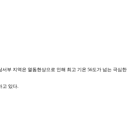
서부 지역은 열돔현상으로 인해 최고 기온 56도가 넘는 극심한
고 있다.