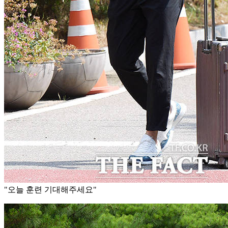
"오늘 훈련 기대해주세요"