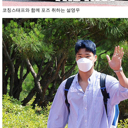
코칭스태프와 함께 포즈 취하는 설영우